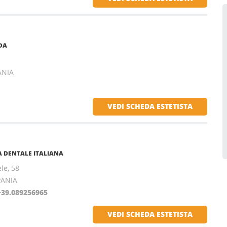
DA
ANIA
VEDI SCHEDA ESTETISTA
A DENTALE ITALIANA
le, 58
PANIA
+39.089256965
VEDI SCHEDA ESTETISTA