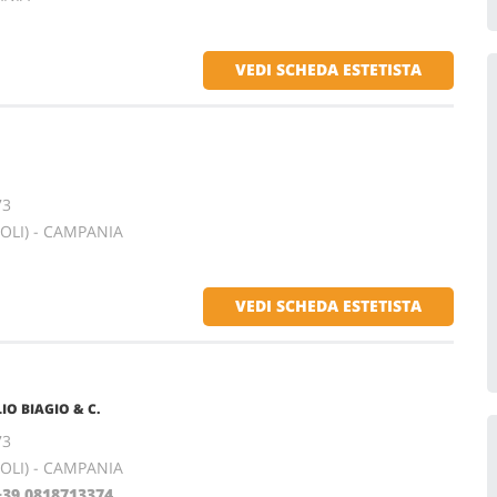
VEDI SCHEDA ESTETISTA
73
OLI) - CAMPANIA
VEDI SCHEDA ESTETISTA
LIO BIAGIO & C.
73
OLI) - CAMPANIA
+39.0818713374