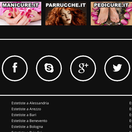
Estetiste a Alessandria
E
Estetiste a Arezzo
E
Estetiste a Bari
E
Estetiste a Benevento
E
Estetiste a Bologna
E