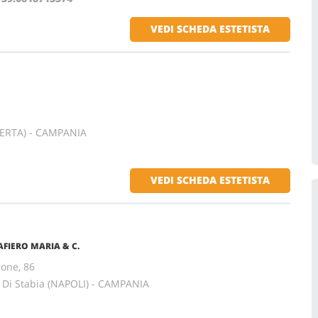
VEDI SCHEDA ESTETISTA
SERTA) - CAMPANIA
VEDI SCHEDA ESTETISTA
AFIERO MARIA & C.
rone, 86
Di Stabia (NAPOLI) - CAMPANIA