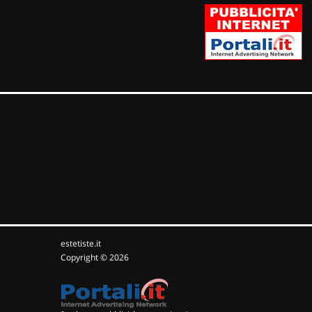
estetiste.it
Copyright © 2026