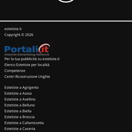
estetiste.it
Copyright © 2026
Per la tua pubblicità su estetiste.it
Elenco Estetiste per località
Competenze
Centri Ricostruzione Unghie
Estetiste a Agrigento
Estetiste a Aosta
Estetiste a Avellino
Estetiste a Belluno
Estetiste a Biella
Estetiste a Brescia
Estetiste a Caltanissetta
Estetiste a Caserta