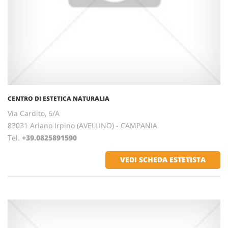
CENTRO DI ESTETICA NATURALIA
Via Cardito, 6/A
83031 Ariano Irpino (AVELLINO) - CAMPANIA
Tel.
+39.0825891590
VEDI SCHEDA ESTETISTA