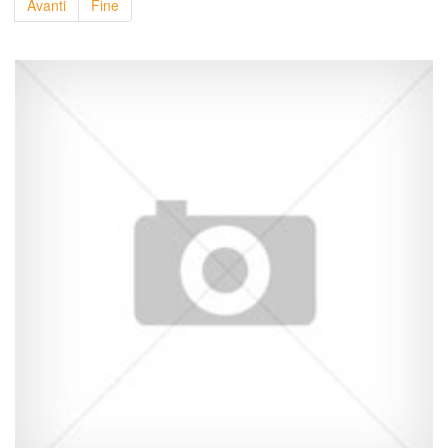
Avanti
Fine