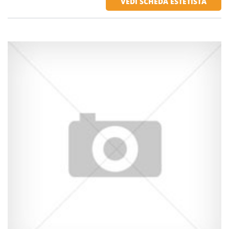
VEDI SCHEDA ESTETISTA