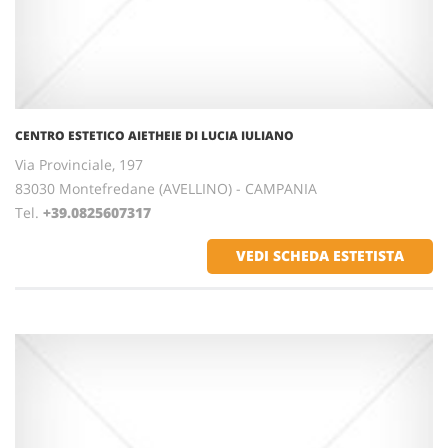
CENTRO ESTETICO AIETHEIE DI LUCIA IULIANO
Via Provinciale, 197
83030 Montefredane (AVELLINO) - CAMPANIA
Tel.
+39.0825607317
VEDI SCHEDA ESTETISTA