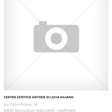
CENTRO ESTETICO AIETHEIE DI LUCIA IULIANO
Via Pietro Picone, 16
83030 Manocalzati (AVELLINO) - CAMPANIA