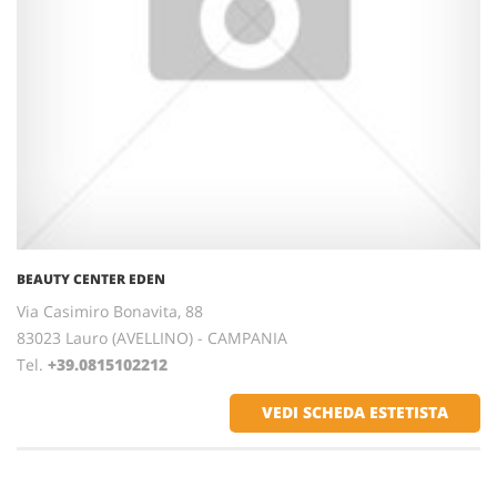
BEAUTY CENTER EDEN
Via Casimiro Bonavita, 88
83023 Lauro (AVELLINO) - CAMPANIA
Tel.
+39.0815102212
VEDI SCHEDA ESTETISTA