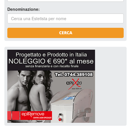
Denominazione:
CERCA