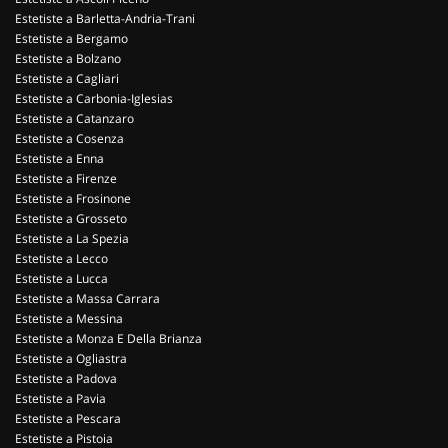
Estetiste a Barletta-Andria-Trani
Estetiste a Bergamo
Estetiste a Bolzano
Estetiste a Cagliari
Estetiste a Carbonia-Iglesias
Estetiste a Catanzaro
Estetiste a Cosenza
Estetiste a Enna
Estetiste a Firenze
Estetiste a Frosinone
Estetiste a Grosseto
Estetiste a La Spezia
Estetiste a Lecco
Estetiste a Lucca
Estetiste a Massa Carrara
Estetiste a Messina
Estetiste a Monza E Della Brianza
Estetiste a Ogliastra
Estetiste a Padova
Estetiste a Pavia
Estetiste a Pescara
Estetiste a Pistoia