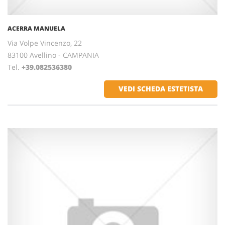
ACERRA MANUELA
Via Volpe Vincenzo, 22
83100 Avellino - CAMPANIA
Tel.
+39.082536380
VEDI SCHEDA ESTETISTA