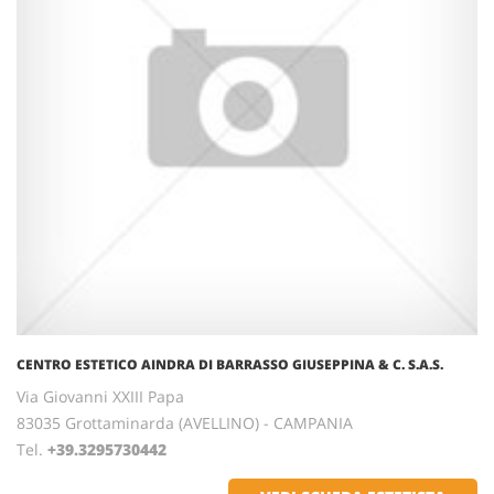
CENTRO ESTETICO AINDRA DI BARRASSO GIUSEPPINA & C. S.A.S.
Via Giovanni XXIII Papa
83035 Grottaminarda (AVELLINO) - CAMPANIA
Tel.
+39.3295730442