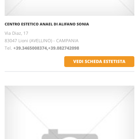
CENTRO ESTETICO ANAEL DI ALIFANO SONIA
Via Diaz, 17
83047 Lioni (AVELLINO) - CAMPANIA
Tel.
+39.3465008374,+39.082742098
VEDI SCHEDA ESTETISTA