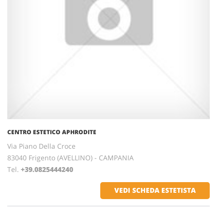
CENTRO ESTETICO APHRODITE
Via Piano Della Croce
83040 Frigento (AVELLINO) - CAMPANIA
Tel.
+39.0825444240
VEDI SCHEDA ESTETISTA