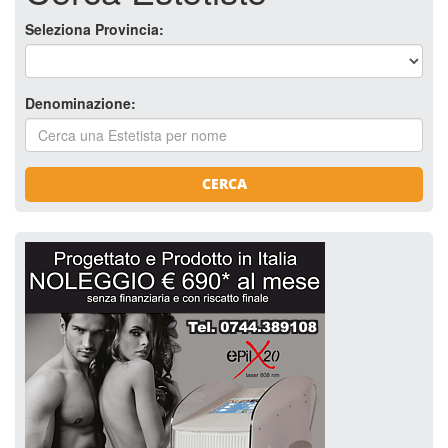
Seleziona Provincia:
Denominazione:
CERCA