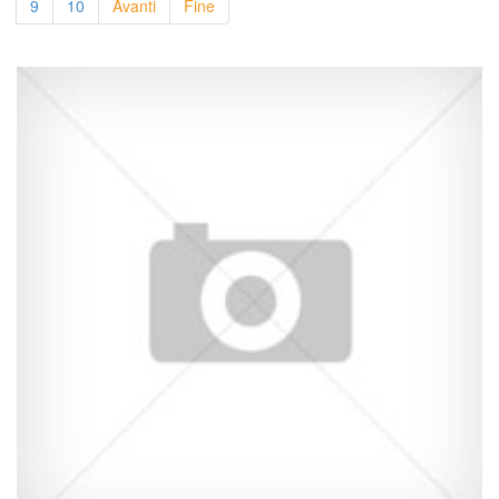
9
10
Avanti
Fine