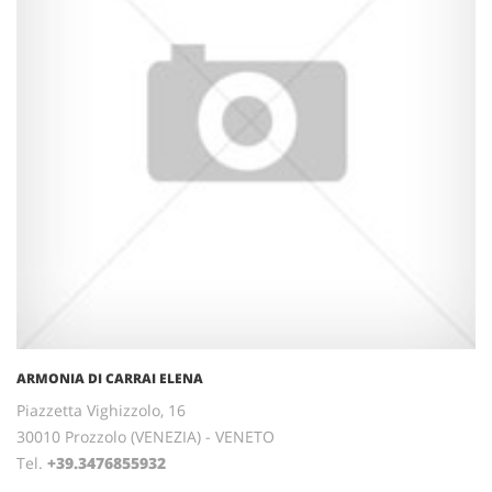
ARMONIA DI CARRAI ELENA
Piazzetta Vighizzolo, 16
30010 Prozzolo (VENEZIA) - VENETO
Tel.
+39.3476855932