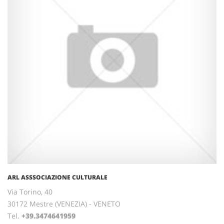
ARL ASSSOCIAZIONE CULTURALE
Via Torino, 40
30172 Mestre (VENEZIA) - VENETO
Tel.
+39.3474641959