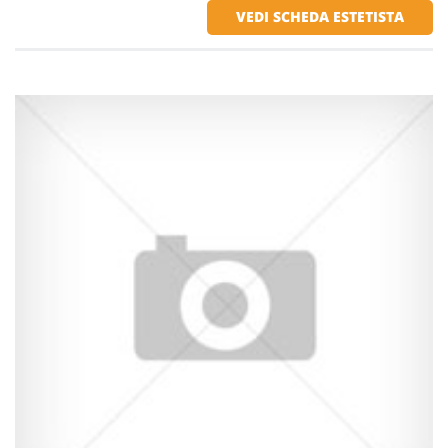
VEDI SCHEDA ESTETISTA