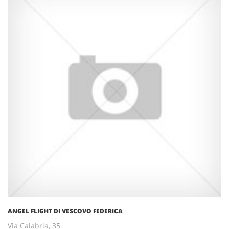
ANGEL FLIGHT DI VESCOVO FEDERICA
Via Calabria, 35