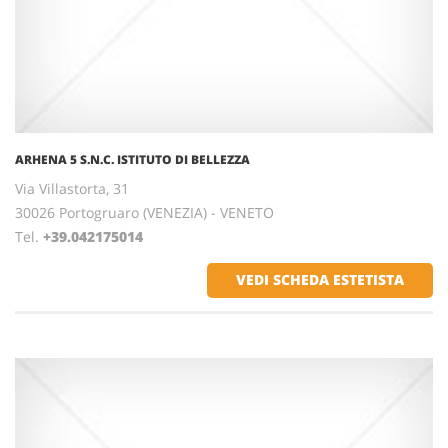
ARHENA 5 S.N.C. ISTITUTO DI BELLEZZA
Via Villastorta, 31
30026 Portogruaro (VENEZIA) - VENETO
Tel.
+39.042175014
VEDI SCHEDA ESTETISTA