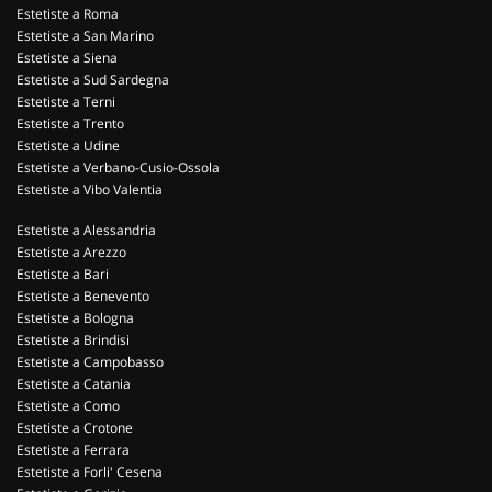
Estetiste a Roma
Estetiste a San Marino
Estetiste a Siena
Estetiste a Sud Sardegna
Estetiste a Terni
Estetiste a Trento
Estetiste a Udine
Estetiste a Verbano-Cusio-Ossola
Estetiste a Vibo Valentia
Estetiste a Alessandria
Estetiste a Arezzo
Estetiste a Bari
Estetiste a Benevento
Estetiste a Bologna
Estetiste a Brindisi
Estetiste a Campobasso
Estetiste a Catania
Estetiste a Como
Estetiste a Crotone
Estetiste a Ferrara
Estetiste a Forli' Cesena