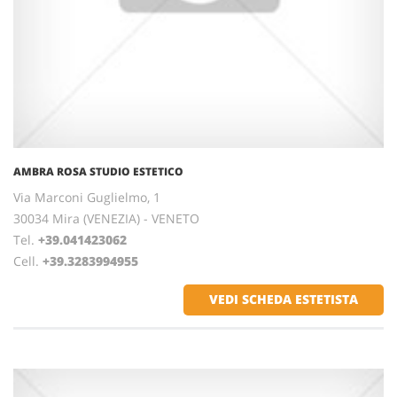
AMBRA ROSA STUDIO ESTETICO
Via Marconi Guglielmo, 1
30034 Mira (VENEZIA) - VENETO
Tel.
+39.041423062
Cell.
+39.3283994955
VEDI SCHEDA ESTETISTA