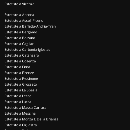
Estetiste a Vicenza
Estetiste a Ancona
Estetiste a Ascoli Piceno
Estetiste a Barletta-Andria-Trani
Estetiste a Bergamo
Estetiste a Bolzano
Estetiste a Cagliari
Estetiste a Carbonia-Iglesias
Estetiste a Catanzaro
Estetiste a Cosenza
Estetiste a Enna
Estetiste a Firenze
Estetiste a Frosinone
Estetiste a Grosseto
Estetiste a La Spezia
Estetiste a Lecco
Estetiste a Lucca
Estetiste a Massa Carrara
Estetiste a Messina
Estetiste a Monza E Della Brianza
Estetiste a Ogliastra