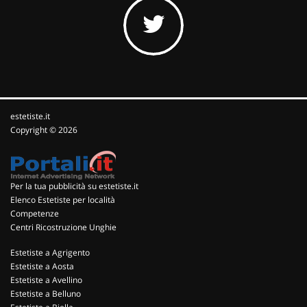
estetiste.it
Copyright © 2026
Per la tua pubblicità su estetiste.it
Elenco Estetiste per località
Competenze
Centri Ricostruzione Unghie
Estetiste a Agrigento
Estetiste a Aosta
Estetiste a Avellino
Estetiste a Belluno