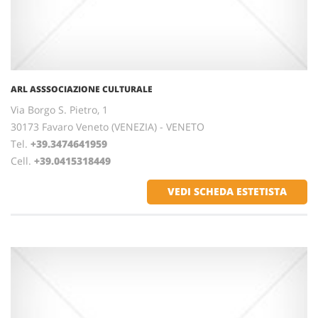
ARL ASSSOCIAZIONE CULTURALE
Via Borgo S. Pietro, 1
30173 Favaro Veneto (VENEZIA) - VENETO
Tel.
+39.3474641959
Cell.
+39.0415318449
VEDI SCHEDA ESTETISTA