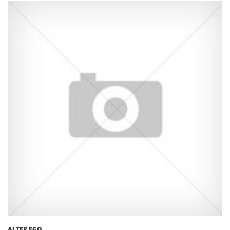
ALTER EGO