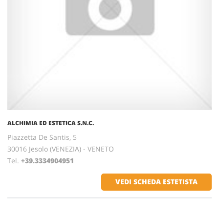
ALCHIMIA ED ESTETICA S.N.C.
Piazzetta De Santis, 5
30016 Jesolo (VENEZIA) - VENETO
Tel.
+39.3334904951
VEDI SCHEDA ESTETISTA