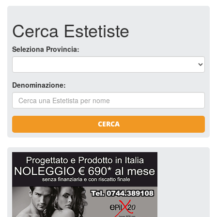
Cerca Estetiste
Seleziona Provincia:
Denominazione:
CERCA