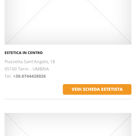
ESTETICA IN CENTRO
Piazzetta Sant'Angelo, 18
05100 Terni - UMBRIA
Tel.
+39.0744428026
VEDI SCHEDA ESTETISTA