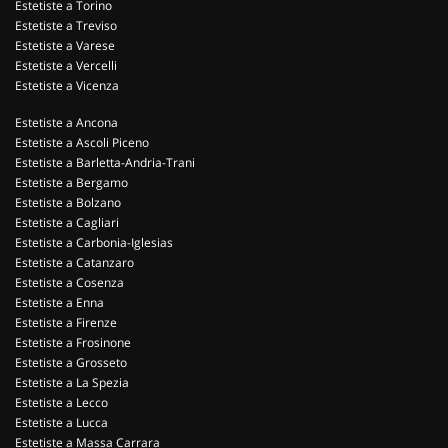
Estetiste a Torino
Estetiste a Treviso
Estetiste a Varese
Estetiste a Vercelli
Estetiste a Vicenza
Estetiste a Ancona
Estetiste a Ascoli Piceno
Estetiste a Barletta-Andria-Trani
Estetiste a Bergamo
Estetiste a Bolzano
Estetiste a Cagliari
Estetiste a Carbonia-Iglesias
Estetiste a Catanzaro
Estetiste a Cosenza
Estetiste a Enna
Estetiste a Firenze
Estetiste a Frosinone
Estetiste a Grosseto
Estetiste a La Spezia
Estetiste a Lecco
Estetiste a Lucca
Estetiste a Massa Carrara