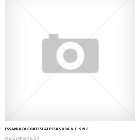
ESSANIA DI CORTESI ALESSANDRA & C. S.N.C.
Via Gavinana, 94