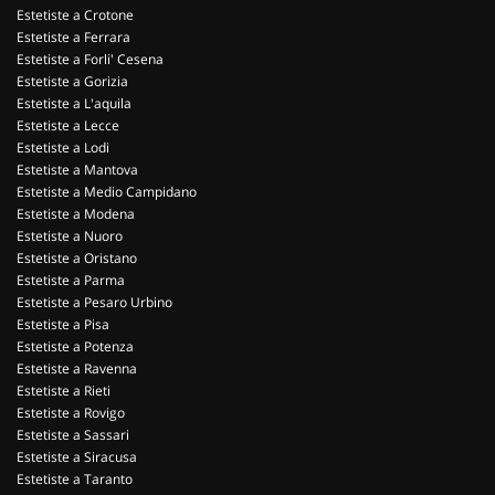
Estetiste a Crotone
Estetiste a Ferrara
Estetiste a Forli' Cesena
Estetiste a Gorizia
Estetiste a L'aquila
Estetiste a Lecce
Estetiste a Lodi
Estetiste a Mantova
Estetiste a Medio Campidano
Estetiste a Modena
Estetiste a Nuoro
Estetiste a Oristano
Estetiste a Parma
Estetiste a Pesaro Urbino
Estetiste a Pisa
Estetiste a Potenza
Estetiste a Ravenna
Estetiste a Rieti
Estetiste a Rovigo
Estetiste a Sassari
Estetiste a Siracusa
Estetiste a Taranto