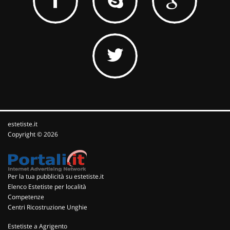
estetiste.it
Copyright © 2026
Per la tua pubblicità su estetiste.it
Elenco Estetiste per località
Competenze
Centri Ricostruzione Unghie
Estetiste a Agrigento