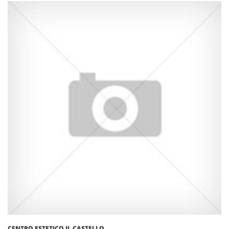
CENTRO ESTETICO IL CASTELLO