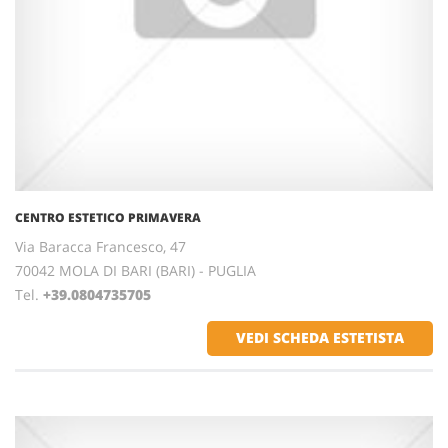
CENTRO ESTETICO PRIMAVERA
Via Baracca Francesco, 47
70042 MOLA DI BARI (BARI) - PUGLIA
Tel.
+39.0804735705
VEDI SCHEDA ESTETISTA