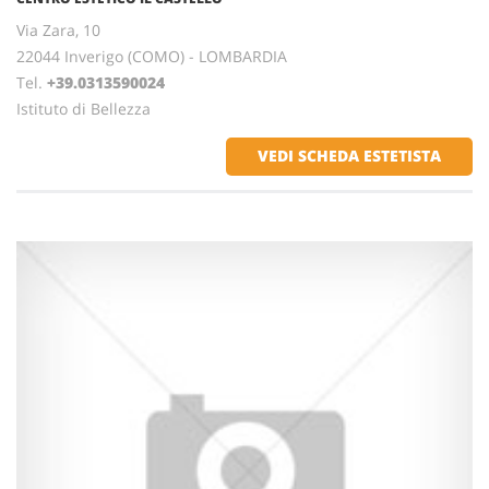
Via Zara, 10
22044 Inverigo (COMO) - LOMBARDIA
Tel.
+39.0313590024
Istituto di Bellezza
VEDI SCHEDA ESTETISTA