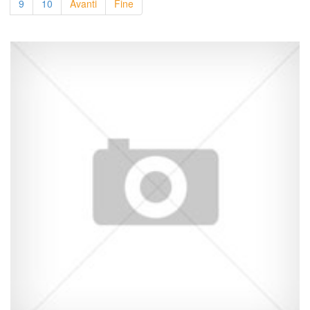
9
10
Avanti
Fine