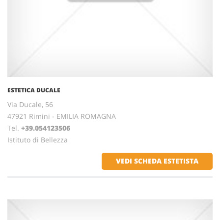
ESTETICA DUCALE
Via Ducale, 56
47921 Rimini - EMILIA ROMAGNA
Tel.
+39.054123506
Istituto di Bellezza
VEDI SCHEDA ESTETISTA