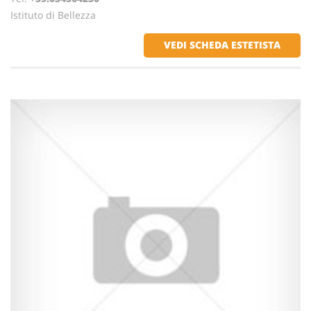
Istituto di Bellezza
VEDI SCHEDA ESTETISTA