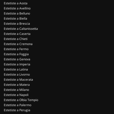
Estetiste a Aosta
Estetiste a Avellino
Estetiste a Belluno
Estetiste a Biella
Estetiste a Brescia
Estetiste a Caltanissetta
Estetiste a Caserta
Estetiste a Chieti
Estetiste a Cremona
Estetiste a Fermo
Estetiste a Foggia
Estetiste a Genova
Estetiste a Imperia
Estetiste a Latina
Estetiste a Livorno
Estetiste a Macerata
Estetiste a Matera
Estetiste a Milano
Estetiste a Napoli
Estetiste a Olbia Tempio
Estetiste a Palermo
Estetiste a Perugia