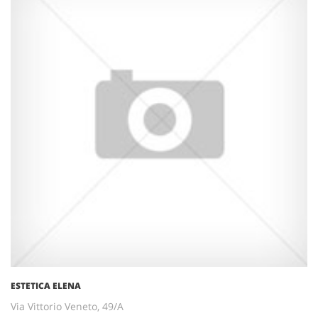
ESTETICA ELENA
Via Vittorio Veneto, 49/A