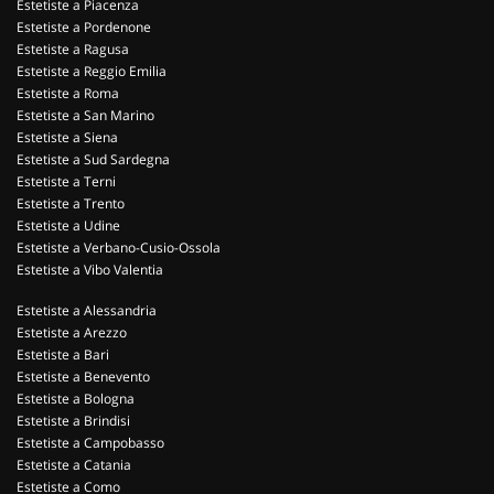
Estetiste a Piacenza
Estetiste a Pordenone
Estetiste a Ragusa
Estetiste a Reggio Emilia
Estetiste a Roma
Estetiste a San Marino
Estetiste a Siena
Estetiste a Sud Sardegna
Estetiste a Terni
Estetiste a Trento
Estetiste a Udine
Estetiste a Verbano-Cusio-Ossola
Estetiste a Vibo Valentia
Estetiste a Alessandria
Estetiste a Arezzo
Estetiste a Bari
Estetiste a Benevento
Estetiste a Bologna
Estetiste a Brindisi
Estetiste a Campobasso
Estetiste a Catania
Estetiste a Como