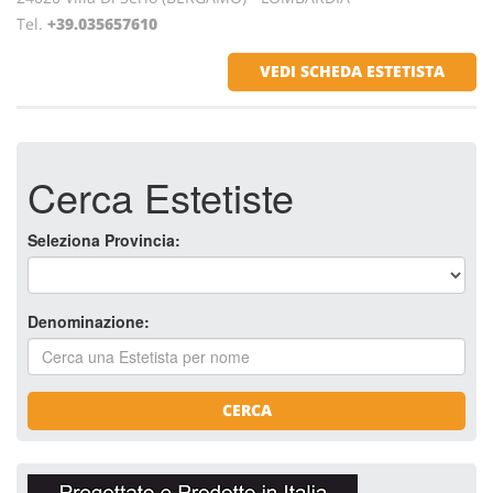
Tel.
+39.035657610
VEDI SCHEDA ESTETISTA
Cerca Estetiste
Seleziona Provincia:
Denominazione:
CERCA