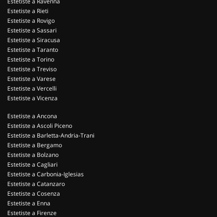
Estetiste a Ravenna
Estetiste a Rieti
Estetiste a Rovigo
Estetiste a Sassari
Estetiste a Siracusa
Estetiste a Taranto
Estetiste a Torino
Estetiste a Treviso
Estetiste a Varese
Estetiste a Vercelli
Estetiste a Vicenza
Estetiste a Ancona
Estetiste a Ascoli Piceno
Estetiste a Barletta-Andria-Trani
Estetiste a Bergamo
Estetiste a Bolzano
Estetiste a Cagliari
Estetiste a Carbonia-Iglesias
Estetiste a Catanzaro
Estetiste a Cosenza
Estetiste a Enna
Estetiste a Firenze