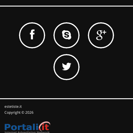
estetiste.it
Copyright © 2026