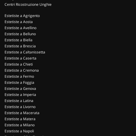
Centri Ricostruzione Unghie
Estetiste a Agrigento
Estetiste a Aosta
Estetiste a Avellino
Estetiste a Belluno
Estetiste a Biella
Estetiste a Brescia
Estetiste a Caltanissetta
Estetiste a Caserta
Estetiste a Chieti
Estetiste a Cremona
Estetiste a Fermo
Estetiste a Foggia
Estetiste a Genova
Estetiste a Imperia
Estetiste a Latina
Estetiste a Livorno
Estetiste a Macerata
Estetiste a Matera
Estetiste a Milano
Estetiste a Napoli