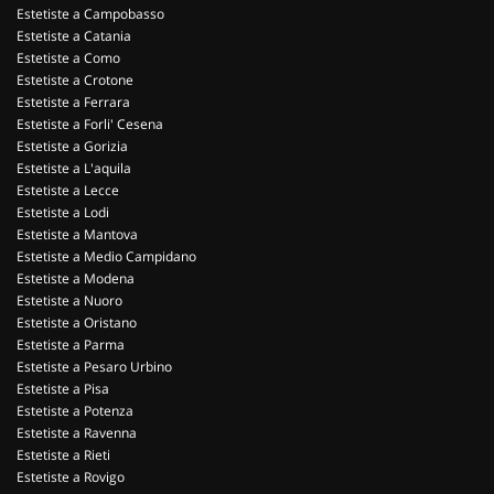
Estetiste a Campobasso
Estetiste a Catania
Estetiste a Como
Estetiste a Crotone
Estetiste a Ferrara
Estetiste a Forli' Cesena
Estetiste a Gorizia
Estetiste a L'aquila
Estetiste a Lecce
Estetiste a Lodi
Estetiste a Mantova
Estetiste a Medio Campidano
Estetiste a Modena
Estetiste a Nuoro
Estetiste a Oristano
Estetiste a Parma
Estetiste a Pesaro Urbino
Estetiste a Pisa
Estetiste a Potenza
Estetiste a Ravenna
Estetiste a Rieti
Estetiste a Rovigo