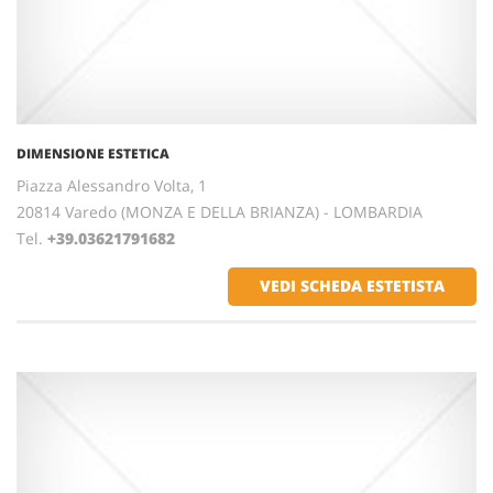
DIMENSIONE ESTETICA
Piazza Alessandro Volta, 1
20814 Varedo (MONZA E DELLA BRIANZA) - LOMBARDIA
Tel.
+39.03621791682
VEDI SCHEDA ESTETISTA