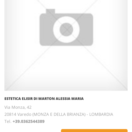
ESTETICA ELISIR DI MARTON ALESSIA MARIA
Via Monza, 42
20814 Varedo (MONZA E DELLA BRIANZA) - LOMBARDIA
Tel.
+39.0362544389