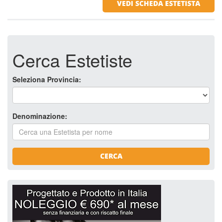
VEDI SCHEDA ESTETISTA
Cerca Estetiste
Seleziona Provincia:
Denominazione:
CERCA