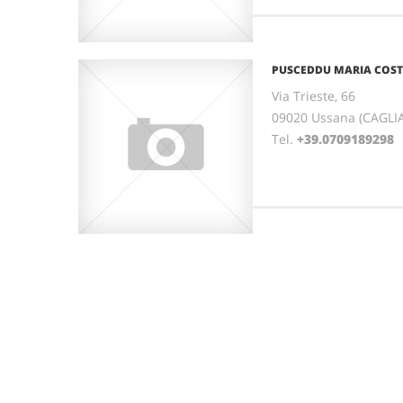
PUSCEDDU MARIA COS
Via Trieste, 66
09020 Ussana (CAGLI
Tel.
+39.0709189298