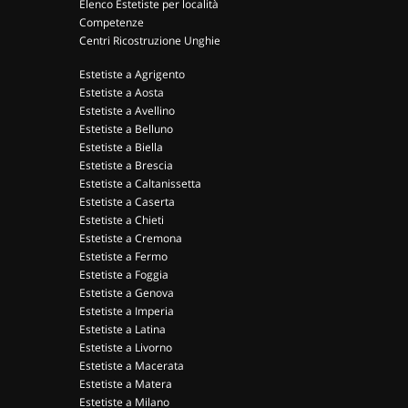
Elenco Estetiste per località
Competenze
Centri Ricostruzione Unghie
Estetiste a Agrigento
Estetiste a Aosta
Estetiste a Avellino
Estetiste a Belluno
Estetiste a Biella
Estetiste a Brescia
Estetiste a Caltanissetta
Estetiste a Caserta
Estetiste a Chieti
Estetiste a Cremona
Estetiste a Fermo
Estetiste a Foggia
Estetiste a Genova
Estetiste a Imperia
Estetiste a Latina
Estetiste a Livorno
Estetiste a Macerata
Estetiste a Matera
Estetiste a Milano