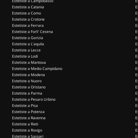
Estetiste a Campobasso
E
Estetiste a Catania
E
Estetiste a Como
E
Estetiste a Crotone
E
Estetiste a Ferrara
E
Estetiste a Forli' Cesena
E
Estetiste a Gorizia
E
Estetiste a L'aquila
E
Estetiste a Lecce
E
Estetiste a Lodi
E
Estetiste a Mantova
E
Estetiste a Medio Campidano
E
Estetiste a Modena
E
Estetiste a Nuoro
E
Estetiste a Oristano
E
Estetiste a Parma
E
Estetiste a Pesaro Urbino
E
Estetiste a Pisa
E
Estetiste a Potenza
E
Estetiste a Ravenna
E
Estetiste a Rieti
E
Estetiste a Rovigo
E
Estetiste a Sassari
E