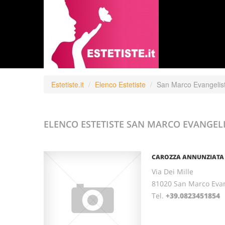
Estetiste.it
Elenco Estetiste
San Marco Evangelis
ELENCO ESTETISTE
SAN MARCO EVANGELI
CAROZZA ANNUNZIATA
Via Dei Mille
81020 San Marco Eva
Tel.
+39.0823451854