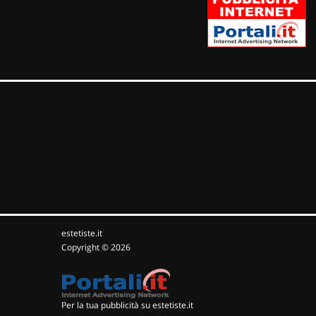
estetiste.it
Copyright © 2026
Per la tua pubblicità su estetiste.it