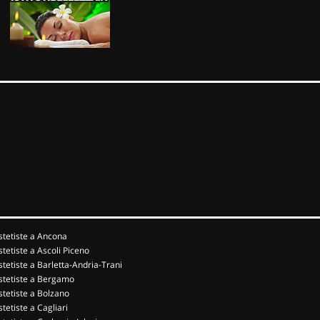
stetiste a Ancona
stetiste a Ascoli Piceno
stetiste a Barletta-Andria-Trani
stetiste a Bergamo
stetiste a Bolzano
stetiste a Cagliari