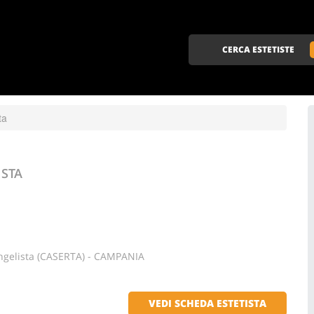
CERCA ESTETISTE
ta
STA
ngelista (CASERTA) - CAMPANIA
VEDI SCHEDA ESTETISTA