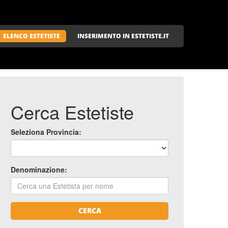
ELENCO ESTETISTE
INSERIMENTO IN ESTETISTE.IT
Cerca Estetiste
Seleziona Provincia:
Denominazione:
CERCA