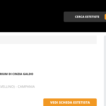
CERCA ESTETISTE
RIUM DI CINZIA GALDO
2
(AVELLINO) - CAMPANIA
VEDI SCHEDA ESTETISTA