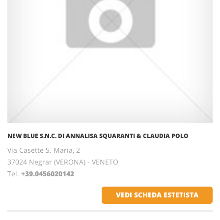
NEW BLUE S.N.C. DI ANNALISA SQUARANTI & CLAUDIA POLO
Via Casette S. Maria, 2
37024 Negrar (VERONA) - VENETO
Tel.
+39.0456020142
VEDI SCHEDA ESTETISTA