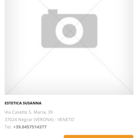
ESTETICA SUSANNA
Via Casette S. Maria, 39
37024 Negrar (VERONA) - VENETO
Tel.
+39.0457514377