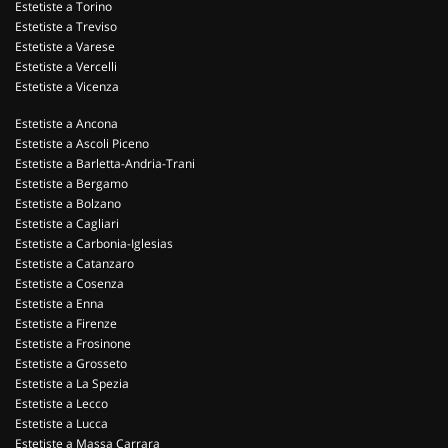
Estetiste a Torino
Estetiste a Treviso
Estetiste a Varese
Estetiste a Vercelli
Estetiste a Vicenza
Estetiste a Ancona
Estetiste a Ascoli Piceno
Estetiste a Barletta-Andria-Trani
Estetiste a Bergamo
Estetiste a Bolzano
Estetiste a Cagliari
Estetiste a Carbonia-Iglesias
Estetiste a Catanzaro
Estetiste a Cosenza
Estetiste a Enna
Estetiste a Firenze
Estetiste a Frosinone
Estetiste a Grosseto
Estetiste a La Spezia
Estetiste a Lecco
Estetiste a Lucca
Estetiste a Massa Carrara