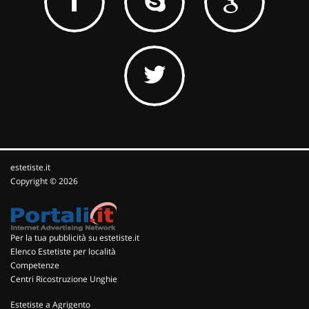
estetiste.it
Copyright © 2026
Per la tua pubblicità su estetiste.it
Elenco Estetiste per località
Competenze
Centri Ricostruzione Unghie
Estetiste a Agrigento