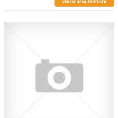
VEDI SCHEDA ESTETISTA