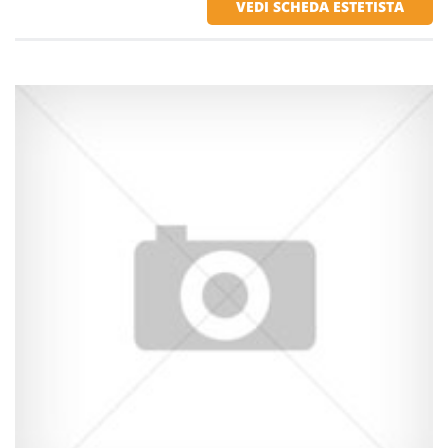
VEDI SCHEDA ESTETISTA