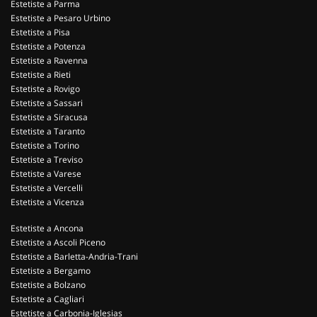
Estetiste a Parma
Estetiste a Pesaro Urbino
Estetiste a Pisa
Estetiste a Potenza
Estetiste a Ravenna
Estetiste a Rieti
Estetiste a Rovigo
Estetiste a Sassari
Estetiste a Siracusa
Estetiste a Taranto
Estetiste a Torino
Estetiste a Treviso
Estetiste a Varese
Estetiste a Vercelli
Estetiste a Vicenza
Estetiste a Ancona
Estetiste a Ascoli Piceno
Estetiste a Barletta-Andria-Trani
Estetiste a Bergamo
Estetiste a Bolzano
Estetiste a Cagliari
Estetiste a Carbonia-Iglesias