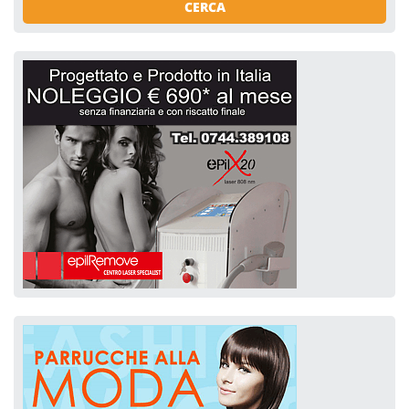
CERCA