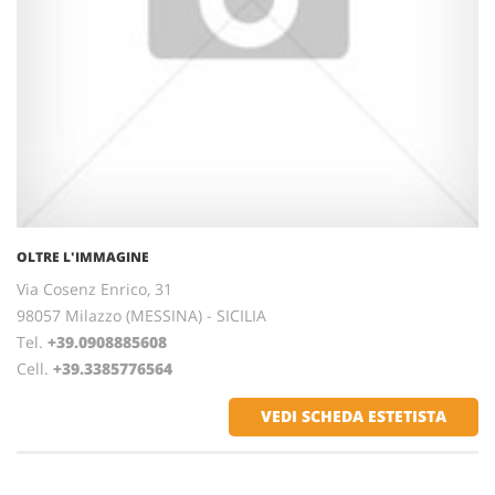
OLTRE L'IMMAGINE
Via Cosenz Enrico, 31
98057 Milazzo (MESSINA) - SICILIA
Tel.
+39.0908885608
Cell.
+39.3385776564
VEDI SCHEDA ESTETISTA