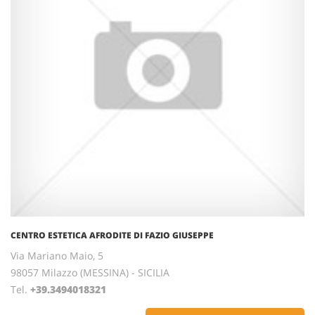
CENTRO ESTETICA AFRODITE DI FAZIO GIUSEPPE
Via Mariano Maio, 5
98057 Milazzo (MESSINA) - SICILIA
Tel.
+39.3494018321