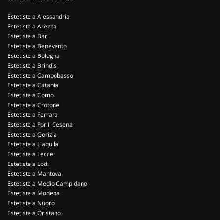
Estetiste a Alessandria
Estetiste a Arezzo
Estetiste a Bari
Estetiste a Benevento
Estetiste a Bologna
Estetiste a Brindisi
Estetiste a Campobasso
Estetiste a Catania
Estetiste a Como
Estetiste a Crotone
Estetiste a Ferrara
Estetiste a Forli' Cesena
Estetiste a Gorizia
Estetiste a L'aquila
Estetiste a Lecce
Estetiste a Lodi
Estetiste a Mantova
Estetiste a Medio Campidano
Estetiste a Modena
Estetiste a Nuoro
Estetiste a Oristano