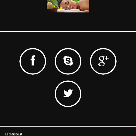
estetiste.it