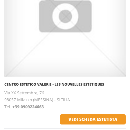
CENTRO ESTETICO VALERIE - LES NOUVELLES ESTETIQUES
Via XX Settembre, 76
98057 Milazzo (MESSINA) - SICILIA
Tel.
+39.0909224663
VEDI SCHEDA ESTETISTA