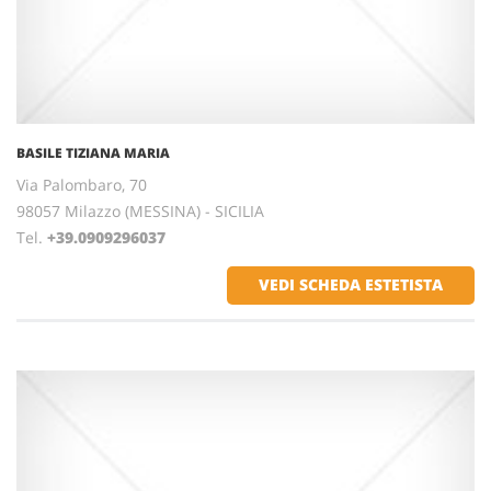
BASILE TIZIANA MARIA
Via Palombaro, 70
98057 Milazzo (MESSINA) - SICILIA
Tel.
+39.0909296037
VEDI SCHEDA ESTETISTA