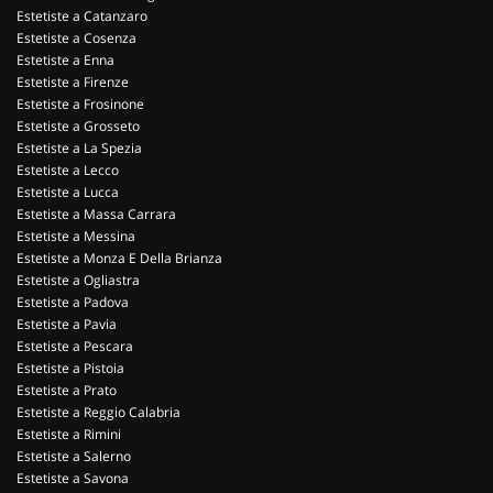
Estetiste a Catanzaro
Estetiste a Cosenza
Estetiste a Enna
Estetiste a Firenze
Estetiste a Frosinone
Estetiste a Grosseto
Estetiste a La Spezia
Estetiste a Lecco
Estetiste a Lucca
Estetiste a Massa Carrara
Estetiste a Messina
Estetiste a Monza E Della Brianza
Estetiste a Ogliastra
Estetiste a Padova
Estetiste a Pavia
Estetiste a Pescara
Estetiste a Pistoia
Estetiste a Prato
Estetiste a Reggio Calabria
Estetiste a Rimini
Estetiste a Salerno
Estetiste a Savona