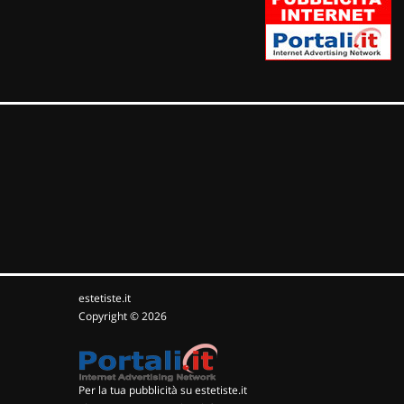
estetiste.it
Copyright © 2026
Per la tua pubblicità su estetiste.it