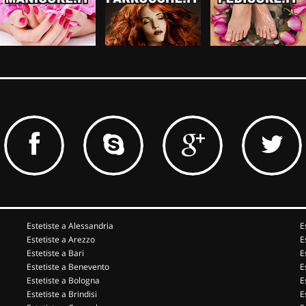
Estetiste a Alessandria
E
Estetiste a Arezzo
E
Estetiste a Bari
E
Estetiste a Benevento
E
Estetiste a Bologna
E
Estetiste a Brindisi
E