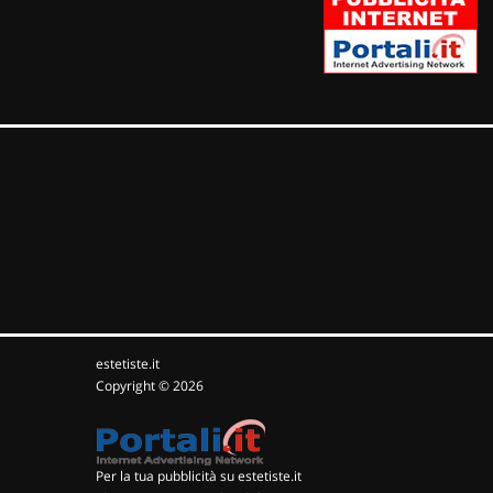
estetiste.it
Copyright © 2026
Per la tua pubblicità su estetiste.it