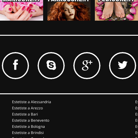
Estetiste a Alessandria
E
Estetiste a Arezzo
E
Estetiste a Bari
E
Estetiste a Benevento
E
Estetiste a Bologna
E
Estetiste a Brindisi
E