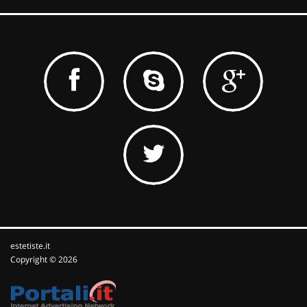
estetiste.it
Copyright © 2026