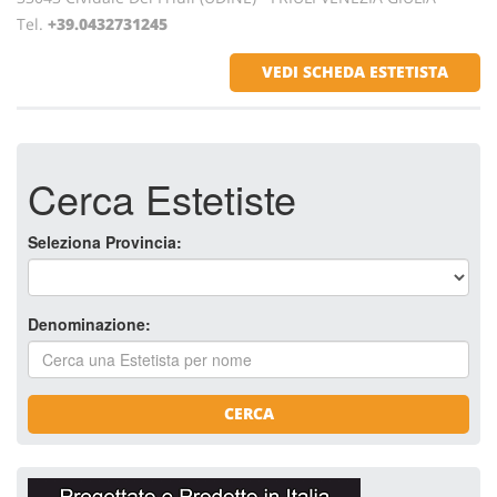
Tel.
+39.0432731245
VEDI SCHEDA ESTETISTA
Cerca Estetiste
Seleziona Provincia:
Denominazione:
CERCA