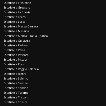
Estetiste a Frosinone
Estetiste a Grosseto
Estetiste a La Spezia
Estetiste a Lecco
Estetiste a Lucca
Estetiste a Massa Carrara
Estetiste a Messina
Estetiste a Monza E Della Brianza
Estetiste a Ogliastra
Estetiste a Padova
Estetiste a Pavia
Estetiste a Pescara
Estetiste a Pistoia
Estetiste a Prato
Estetiste a Reggio Calabria
Estetiste a Rimini
Estetiste a Salerno
Estetiste a Savona
Estetiste a Sondrio
Estetiste a Teramo
Estetiste a Trapani
Estetiste a Trieste