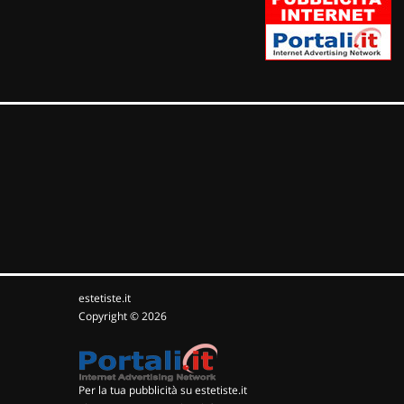
estetiste.it
Copyright © 2026
Per la tua pubblicità su estetiste.it