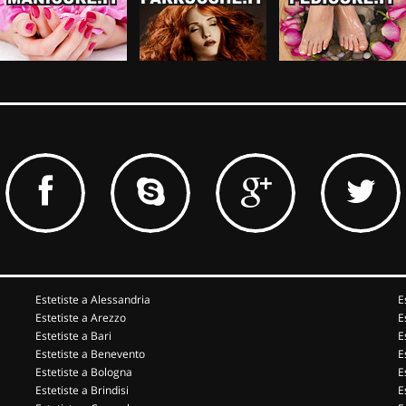
Estetiste a Alessandria
E
Estetiste a Arezzo
E
Estetiste a Bari
E
Estetiste a Benevento
E
Estetiste a Bologna
E
Estetiste a Brindisi
E