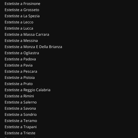
Estetiste a Frosinone
Estetiste a Grosseto
Estetiste a La Spezia
Estetiste a Lecco
Estetiste a Lucca
Estetiste a Massa Carrara
Estetiste a Messina
Estetiste a Monza E Della Brianza
Estetiste a Ogliastra
Estetiste a Padova
Estetiste a Pavia
Estetiste a Pescara
Estetiste a Pistoia
Estetiste a Prato
Estetiste a Reggio Calabria
Estetiste a Rimini
Estetiste a Salerno
Estetiste a Savona
Estetiste a Sondrio
Estetiste a Teramo
Estetiste a Trapani
Estetiste a Trieste