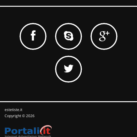
estetiste.it
Copyright © 2026