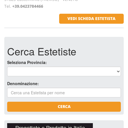
Tel.
+39.0423784466
VEDI SCHEDA ESTETISTA
Cerca Estetiste
Seleziona Provincia:
Denominazione:
CERCA