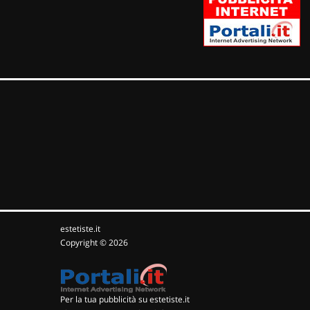
estetiste.it
Copyright © 2026
Per la tua pubblicità su estetiste.it