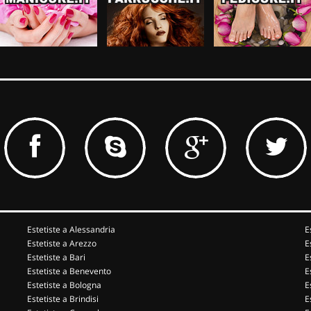
Estetiste a Alessandria
E
Estetiste a Arezzo
E
Estetiste a Bari
E
Estetiste a Benevento
E
Estetiste a Bologna
E
Estetiste a Brindisi
E