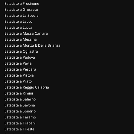
Estetiste a Frosinone
Estetiste a Grosseto
Estetiste a La Spezia
Estetiste a Lecco
Estetiste a Lucca
Estetiste a Massa Carrara
Estetiste a Messina
Estetiste a Monza E Della Brianza
Estetiste a Ogliastra
Estetiste a Padova
Estetiste a Pavia
Estetiste a Pescara
Estetiste a Pistoia
Estetiste a Prato
Estetiste a Reggio Calabria
Estetiste a Rimini
Estetiste a Salerno
Estetiste a Savona
Estetiste a Sondrio
Estetiste a Teramo
Estetiste a Trapani
Estetiste a Trieste