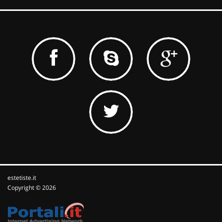
estetiste.it
Copyright © 2026