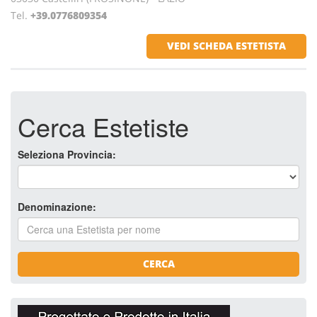
Tel.
+39.0776809354
VEDI SCHEDA ESTETISTA
Cerca Estetiste
Seleziona Provincia:
Denominazione:
CERCA