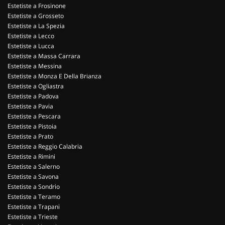
Estetiste a Frosinone
Estetiste a Grosseto
Estetiste a La Spezia
Estetiste a Lecco
Estetiste a Lucca
Estetiste a Massa Carrara
Estetiste a Messina
Estetiste a Monza E Della Brianza
Estetiste a Ogliastra
Estetiste a Padova
Estetiste a Pavia
Estetiste a Pescara
Estetiste a Pistoia
Estetiste a Prato
Estetiste a Reggio Calabria
Estetiste a Rimini
Estetiste a Salerno
Estetiste a Savona
Estetiste a Sondrio
Estetiste a Teramo
Estetiste a Trapani
Estetiste a Trieste