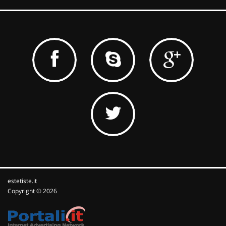
estetiste.it
Copyright © 2026