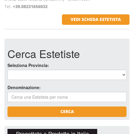
Tel.
+39.08231656032
VEDI SCHEDA ESTETISTA
Cerca Estetiste
Seleziona Provincia:
Denominazione:
CERCA