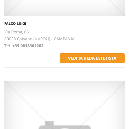
FALCO LUIGI
Via Roma, 66
80023 Caivano (NAPOLI) - CAMPANIA
Tel.
+39.0818301282
VEDI SCHEDA ESTETISTA