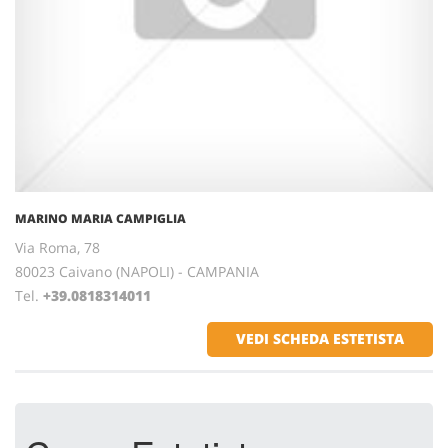
MARINO MARIA CAMPIGLIA
Via Roma, 78
80023 Caivano (NAPOLI) - CAMPANIA
Tel.
+39.0818314011
VEDI SCHEDA ESTETISTA