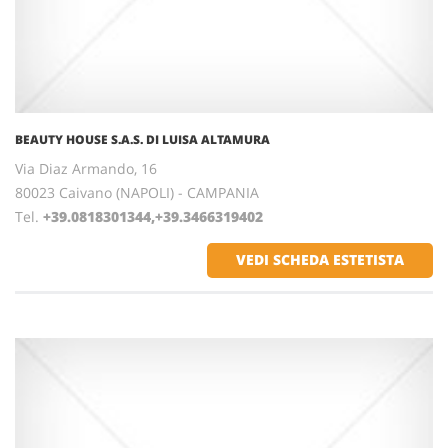
BEAUTY HOUSE S.A.S. DI LUISA ALTAMURA
Via Diaz Armando, 16
80023 Caivano (NAPOLI) - CAMPANIA
Tel.
+39.0818301344,+39.3466319402
VEDI SCHEDA ESTETISTA