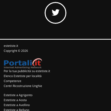
estetiste.it
Copyright © 2026
Per la tua pubblicità su estetiste.it
Elenco Estetiste per località
Competenze
Centri Ricostruzione Unghie
Estetiste a Agrigento
Estetiste a Aosta
Estetiste a Avellino
Estetiste a Belluno