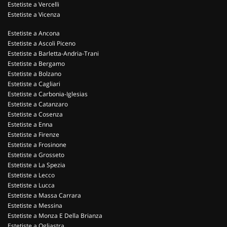
Estetiste a Vercelli
Estetiste a Vicenza
Estetiste a Ancona
Estetiste a Ascoli Piceno
Estetiste a Barletta-Andria-Trani
Estetiste a Bergamo
Estetiste a Bolzano
Estetiste a Cagliari
Estetiste a Carbonia-Iglesias
Estetiste a Catanzaro
Estetiste a Cosenza
Estetiste a Enna
Estetiste a Firenze
Estetiste a Frosinone
Estetiste a Grosseto
Estetiste a La Spezia
Estetiste a Lecco
Estetiste a Lucca
Estetiste a Massa Carrara
Estetiste a Messina
Estetiste a Monza E Della Brianza
Estetiste a Ogliastra