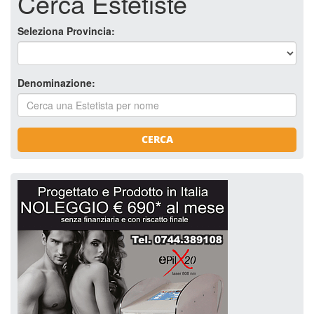
Cerca Estetiste
Seleziona Provincia:
Denominazione:
CERCA