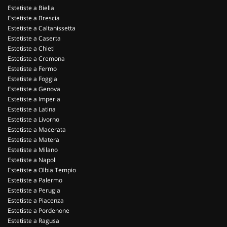
Estetiste a Biella
Estetiste a Brescia
Estetiste a Caltanissetta
Estetiste a Caserta
Estetiste a Chieti
Estetiste a Cremona
Estetiste a Fermo
Estetiste a Foggia
Estetiste a Genova
Estetiste a Imperia
Estetiste a Latina
Estetiste a Livorno
Estetiste a Macerata
Estetiste a Matera
Estetiste a Milano
Estetiste a Napoli
Estetiste a Olbia Tempio
Estetiste a Palermo
Estetiste a Perugia
Estetiste a Piacenza
Estetiste a Pordenone
Estetiste a Ragusa