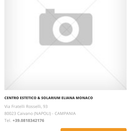
CENTRO ESTETICO & SOLARIUM ELIANA MONACO
Via Fratelli Rosselli, 93
80023 Caivano (NAPOLI) - CAMPANIA
Tel.
+39.0818342176