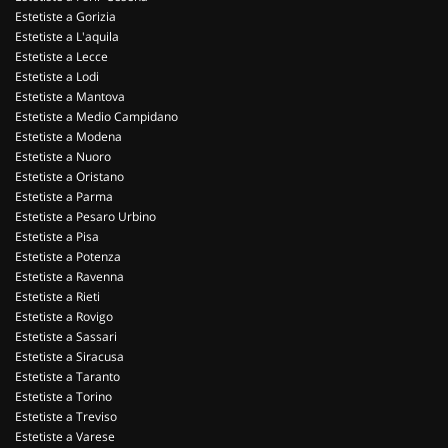
Estetiste a Gorizia
Estetiste a L'aquila
Estetiste a Lecce
Estetiste a Lodi
Estetiste a Mantova
Estetiste a Medio Campidano
Estetiste a Modena
Estetiste a Nuoro
Estetiste a Oristano
Estetiste a Parma
Estetiste a Pesaro Urbino
Estetiste a Pisa
Estetiste a Potenza
Estetiste a Ravenna
Estetiste a Rieti
Estetiste a Rovigo
Estetiste a Sassari
Estetiste a Siracusa
Estetiste a Taranto
Estetiste a Torino
Estetiste a Treviso
Estetiste a Varese