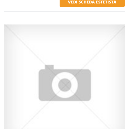
VEDI SCHEDA ESTETISTA