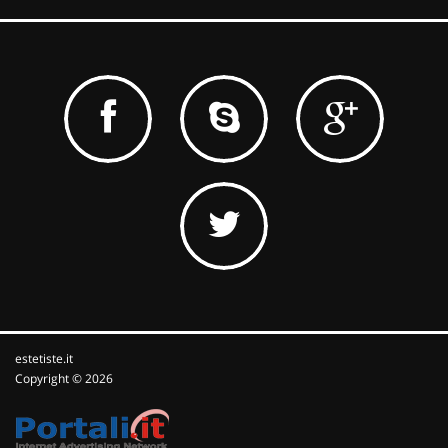
estetiste.it
Copyright © 2026