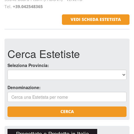
Tel.
+39.042548365
VEDI SCHEDA ESTETISTA
Cerca Estetiste
Seleziona Provincia:
Denominazione:
CERCA