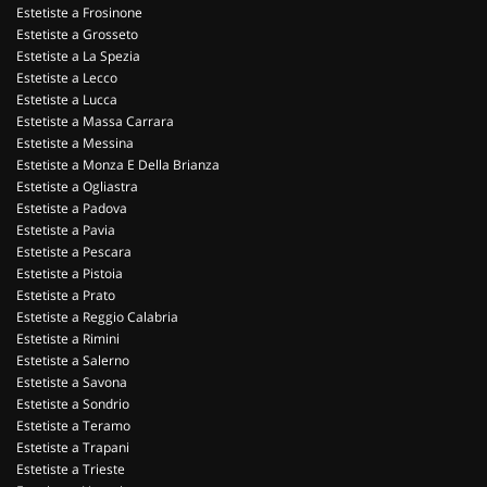
Estetiste a Frosinone
Estetiste a Grosseto
Estetiste a La Spezia
Estetiste a Lecco
Estetiste a Lucca
Estetiste a Massa Carrara
Estetiste a Messina
Estetiste a Monza E Della Brianza
Estetiste a Ogliastra
Estetiste a Padova
Estetiste a Pavia
Estetiste a Pescara
Estetiste a Pistoia
Estetiste a Prato
Estetiste a Reggio Calabria
Estetiste a Rimini
Estetiste a Salerno
Estetiste a Savona
Estetiste a Sondrio
Estetiste a Teramo
Estetiste a Trapani
Estetiste a Trieste