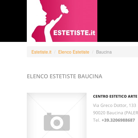
Estetiste.it
Elenco Estetiste
Baucina
ELENCO ESTETISTE
BAUCINA
CENTRO ESTETICO ARTE 
Via Greco Dottor, 133
90020 Baucina (PALER
Tel.
+39.3206988687