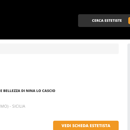
CERCA ESTETISTE
E BELLEZZA DI NINA LO CASCIO
MO) - SICILIA
VEDI SCHEDA ESTETISTA