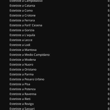
Estetiste a Campobasso
E
Estetiste a Catania
E
Estetiste a Como
E
Estetiste a Crotone
E
Estetiste a Ferrara
E
Estetiste a Forli' Cesena
E
Estetiste a Gorizia
E
Estetiste a L'aquila
E
Estetiste a Lecce
E
Estetiste a Lodi
E
Estetiste a Mantova
E
Estetiste a Medio Campidano
E
Estetiste a Modena
E
Estetiste a Nuoro
E
Estetiste a Oristano
E
Estetiste a Parma
E
Estetiste a Pesaro Urbino
E
Estetiste a Pisa
E
Estetiste a Potenza
E
Estetiste a Ravenna
E
Estetiste a Rieti
E
Estetiste a Rovigo
E
Estetiste a Sassari
E