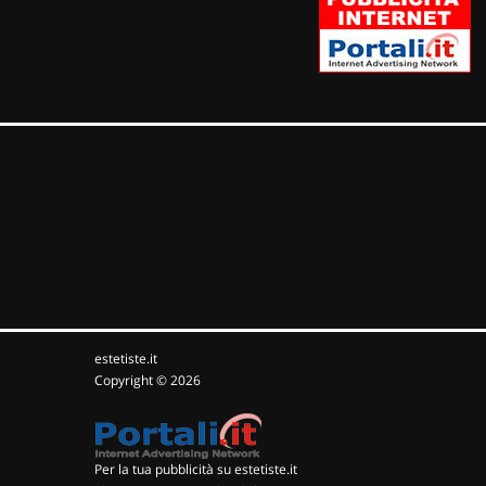
estetiste.it
Copyright © 2026
Per la tua pubblicità su estetiste.it