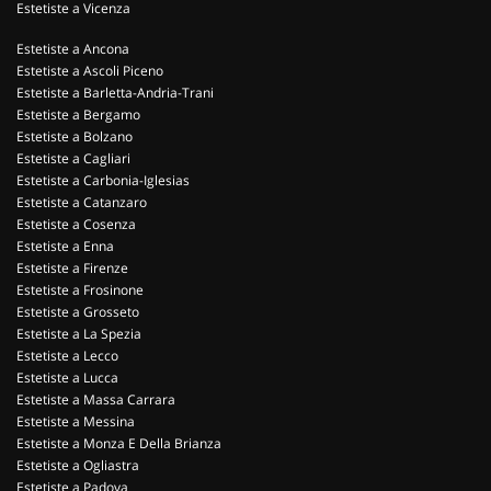
Estetiste a Vicenza
Estetiste a Ancona
Estetiste a Ascoli Piceno
Estetiste a Barletta-Andria-Trani
Estetiste a Bergamo
Estetiste a Bolzano
Estetiste a Cagliari
Estetiste a Carbonia-Iglesias
Estetiste a Catanzaro
Estetiste a Cosenza
Estetiste a Enna
Estetiste a Firenze
Estetiste a Frosinone
Estetiste a Grosseto
Estetiste a La Spezia
Estetiste a Lecco
Estetiste a Lucca
Estetiste a Massa Carrara
Estetiste a Messina
Estetiste a Monza E Della Brianza
Estetiste a Ogliastra
Estetiste a Padova