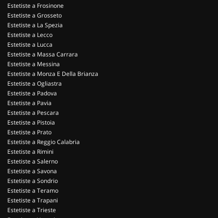
Estetiste a Frosinone
Estetiste a Grosseto
Estetiste a La Spezia
Estetiste a Lecco
Estetiste a Lucca
Estetiste a Massa Carrara
Estetiste a Messina
Estetiste a Monza E Della Brianza
Estetiste a Ogliastra
Estetiste a Padova
Estetiste a Pavia
Estetiste a Pescara
Estetiste a Pistoia
Estetiste a Prato
Estetiste a Reggio Calabria
Estetiste a Rimini
Estetiste a Salerno
Estetiste a Savona
Estetiste a Sondrio
Estetiste a Teramo
Estetiste a Trapani
Estetiste a Trieste