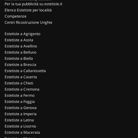
Per la tua pubblicità su estetiste.it
Elenco Estetiste per località
Competenze
Centri Ricostruzione Unghie
Estetiste a Agrigento
Estetiste a Aosta
Estetiste a Avellino
Estetiste a Belluno
Estetiste a Biella
Estetiste a Brescia
Estetiste a Caltanissetta
Estetiste a Caserta
Estetiste a Chieti
Estetiste a Cremona
Estetiste a Fermo
Estetiste a Foggia
Estetiste a Genova
Estetiste a Imperia
Estetiste a Latina
Estetiste a Livorno
Estetiste a Macerata