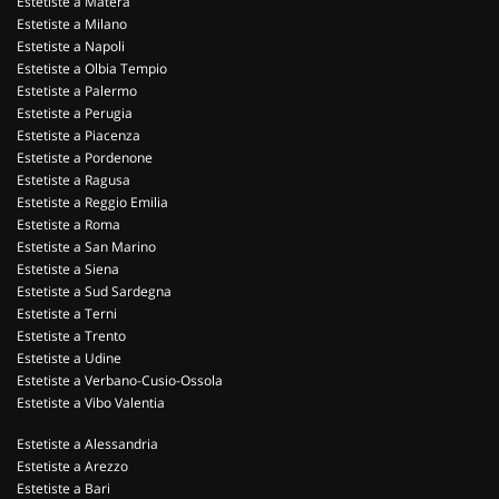
Estetiste a Matera
Estetiste a Milano
Estetiste a Napoli
Estetiste a Olbia Tempio
Estetiste a Palermo
Estetiste a Perugia
Estetiste a Piacenza
Estetiste a Pordenone
Estetiste a Ragusa
Estetiste a Reggio Emilia
Estetiste a Roma
Estetiste a San Marino
Estetiste a Siena
Estetiste a Sud Sardegna
Estetiste a Terni
Estetiste a Trento
Estetiste a Udine
Estetiste a Verbano-Cusio-Ossola
Estetiste a Vibo Valentia
Estetiste a Alessandria
Estetiste a Arezzo
Estetiste a Bari