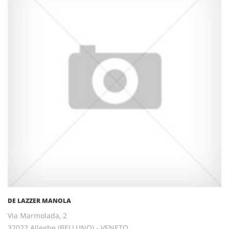
DE LAZZER MANOLA
Via Marmolada, 2
32022 Alleghe (BELLUNO) - VENETO