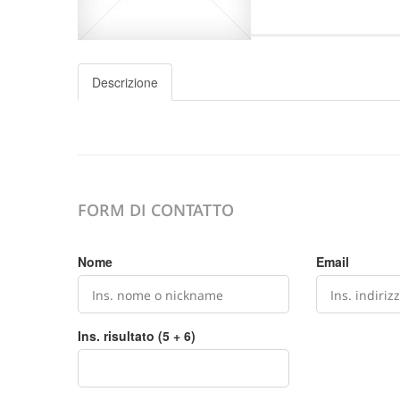
Descrizione
FORM DI CONTATTO
Nome
Email
Ins. risultato (5 + 6)