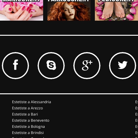
Estetiste a Alessandria
E
Estetiste a Arezzo
E
Estetiste a Bari
E
Estetiste a Benevento
E
Estetiste a Bologna
E
Estetiste a Brindisi
E