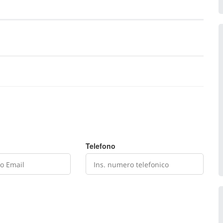
Telefono