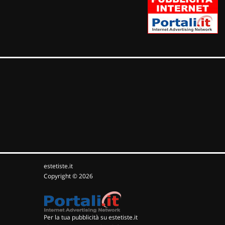
estetiste.it
Copyright © 2026
Per la tua pubblicità su estetiste.it