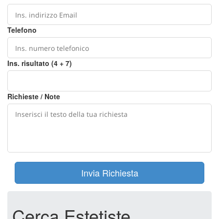
Telefono
Ins. risultato (4 + 7)
Richieste / Note
Invia Richiesta
Cerca Estetiste