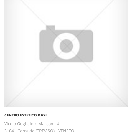
CENTRO ESTETICO OASI
Vicolo Guglielmo Marconi, 4
31041 Cornuda (TREVISO) - VENETO