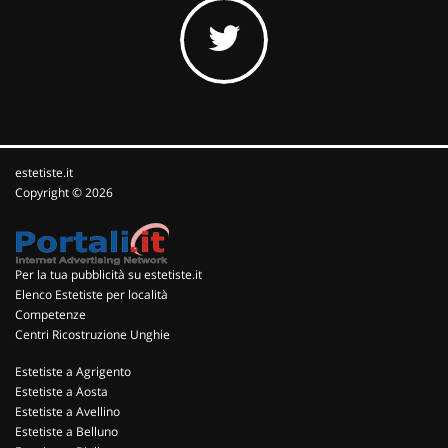
estetiste.it
Copyright © 2026
Per la tua pubblicità su estetiste.it
Elenco Estetiste per località
Competenze
Centri Ricostruzione Unghie
Estetiste a Agrigento
Estetiste a Aosta
Estetiste a Avellino
Estetiste a Belluno