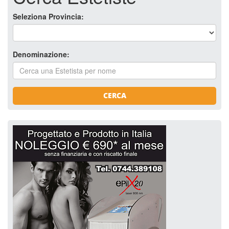
Seleziona Provincia:
Denominazione:
CERCA