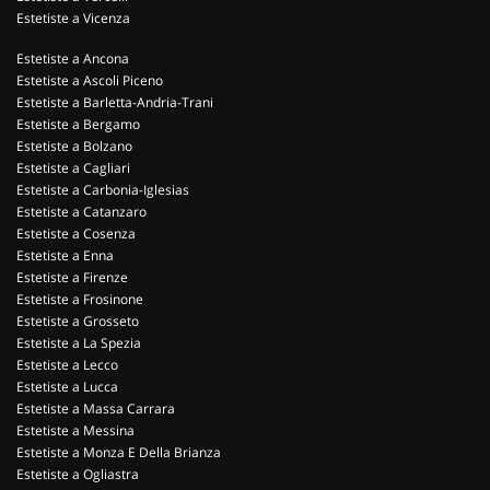
Estetiste a Vicenza
Estetiste a Ancona
Estetiste a Ascoli Piceno
Estetiste a Barletta-Andria-Trani
Estetiste a Bergamo
Estetiste a Bolzano
Estetiste a Cagliari
Estetiste a Carbonia-Iglesias
Estetiste a Catanzaro
Estetiste a Cosenza
Estetiste a Enna
Estetiste a Firenze
Estetiste a Frosinone
Estetiste a Grosseto
Estetiste a La Spezia
Estetiste a Lecco
Estetiste a Lucca
Estetiste a Massa Carrara
Estetiste a Messina
Estetiste a Monza E Della Brianza
Estetiste a Ogliastra