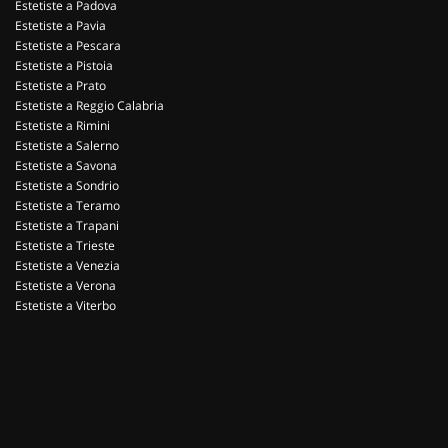
Estetiste a Padova
Estetiste a Pavia
Estetiste a Pescara
Estetiste a Pistoia
Estetiste a Prato
Estetiste a Reggio Calabria
Estetiste a Rimini
Estetiste a Salerno
Estetiste a Savona
Estetiste a Sondrio
Estetiste a Teramo
Estetiste a Trapani
Estetiste a Trieste
Estetiste a Venezia
Estetiste a Verona
Estetiste a Viterbo