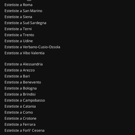
Estetiste a Roma
Estetiste a San Marino
Estetiste a Siena
Estetiste a Sud Sardegna
Estetiste a Terni
Estetiste a Trento
Estetiste a Udine
Estetiste a Verbano-Cusio-Ossola
Estetiste a Vibo Valentia
Estetiste a Alessandria
Estetiste a Arezzo
Estetiste a Bari
Estetiste a Benevento
Estetiste a Bologna
Estetiste a Brindisi
Estetiste a Campobasso
Estetiste a Catania
Estetiste a Como
Estetiste a Crotone
Estetiste a Ferrara
Estetiste a Forli' Cesena