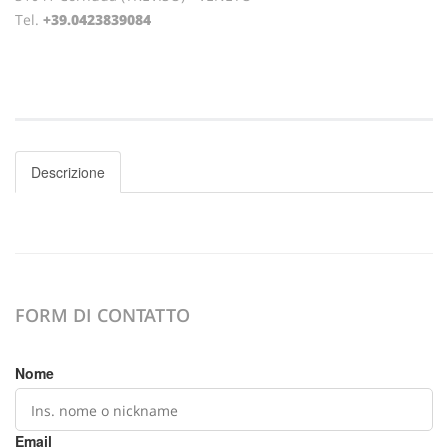
Tel.
+39.0423839084
Descrizione
FORM DI CONTATTO
Nome
Email