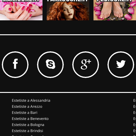
Estetiste a Alessandria
E
Estetiste a Arezzo
E
Estetiste a Bari
E
Estetiste a Benevento
E
Estetiste a Bologna
E
Estetiste a Brindisi
E