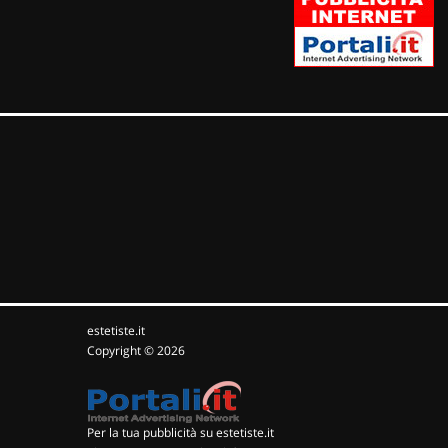
estetiste.it
Copyright © 2026
Per la tua pubblicità su estetiste.it