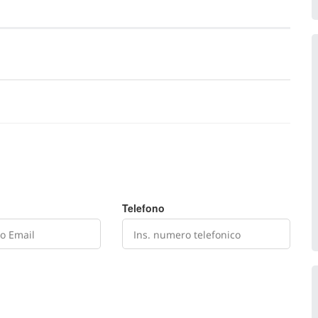
Telefono