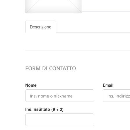
Descrizione
FORM DI CONTATTO
Nome
Email
Ins. risultato (9 + 3)