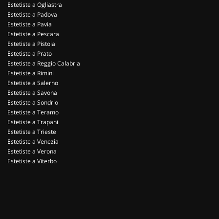
Estetiste a Ogliastra
Estetiste a Padova
Estetiste a Pavia
Estetiste a Pescara
Estetiste a Pistoia
Estetiste a Prato
Estetiste a Reggio Calabria
Estetiste a Rimini
Estetiste a Salerno
Estetiste a Savona
Estetiste a Sondrio
Estetiste a Teramo
Estetiste a Trapani
Estetiste a Trieste
Estetiste a Venezia
Estetiste a Verona
Estetiste a Viterbo