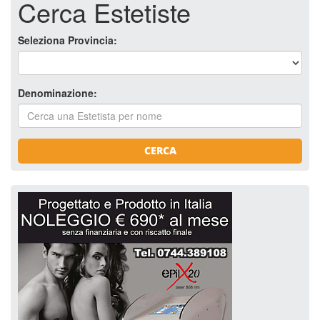
Cerca Estetiste
Seleziona Provincia:
Denominazione:
CERCA