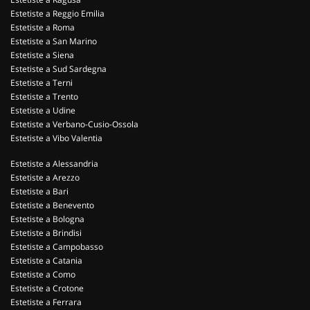
Estetiste a Reggio Emilia
Estetiste a Roma
Estetiste a San Marino
Estetiste a Siena
Estetiste a Sud Sardegna
Estetiste a Terni
Estetiste a Trento
Estetiste a Udine
Estetiste a Verbano-Cusio-Ossola
Estetiste a Vibo Valentia
Estetiste a Alessandria
Estetiste a Arezzo
Estetiste a Bari
Estetiste a Benevento
Estetiste a Bologna
Estetiste a Brindisi
Estetiste a Campobasso
Estetiste a Catania
Estetiste a Como
Estetiste a Crotone
Estetiste a Ferrara