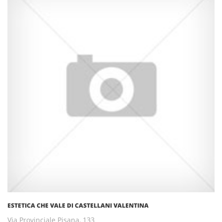
ESTETICA CHE VALE DI CASTELLANI VALENTINA
Via Provinciale Pisana, 133