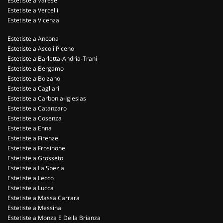
Estetiste a Varese
Estetiste a Vercelli
Estetiste a Vicenza
Estetiste a Ancona
Estetiste a Ascoli Piceno
Estetiste a Barletta-Andria-Trani
Estetiste a Bergamo
Estetiste a Bolzano
Estetiste a Cagliari
Estetiste a Carbonia-Iglesias
Estetiste a Catanzaro
Estetiste a Cosenza
Estetiste a Enna
Estetiste a Firenze
Estetiste a Frosinone
Estetiste a Grosseto
Estetiste a La Spezia
Estetiste a Lecco
Estetiste a Lucca
Estetiste a Massa Carrara
Estetiste a Messina
Estetiste a Monza E Della Brianza