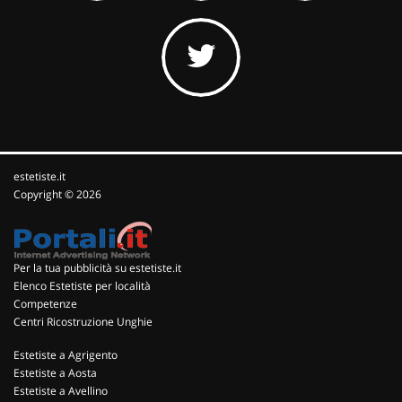
estetiste.it
Copyright © 2026
Per la tua pubblicità su estetiste.it
Elenco Estetiste per località
Competenze
Centri Ricostruzione Unghie
Estetiste a Agrigento
Estetiste a Aosta
Estetiste a Avellino