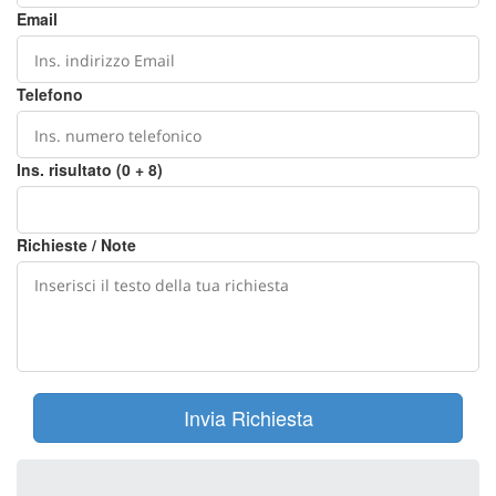
Email
Telefono
Ins. risultato (0 + 8)
Richieste / Note
Invia Richiesta