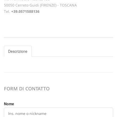
50050 Cerreto Guidi (FIRENZE) - TOSCANA
Tel.
+39.0571588136
Descrizione
FORM DI CONTATTO
Nome