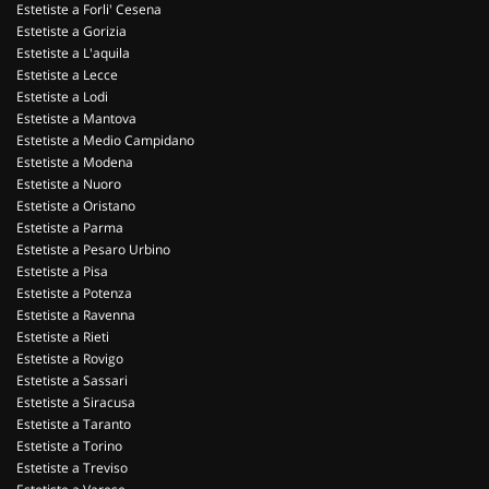
Estetiste a Forli' Cesena
Estetiste a Gorizia
Estetiste a L'aquila
Estetiste a Lecce
Estetiste a Lodi
Estetiste a Mantova
Estetiste a Medio Campidano
Estetiste a Modena
Estetiste a Nuoro
Estetiste a Oristano
Estetiste a Parma
Estetiste a Pesaro Urbino
Estetiste a Pisa
Estetiste a Potenza
Estetiste a Ravenna
Estetiste a Rieti
Estetiste a Rovigo
Estetiste a Sassari
Estetiste a Siracusa
Estetiste a Taranto
Estetiste a Torino
Estetiste a Treviso