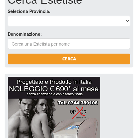
Seleziona Provincia:
Denominazione:
CERCA