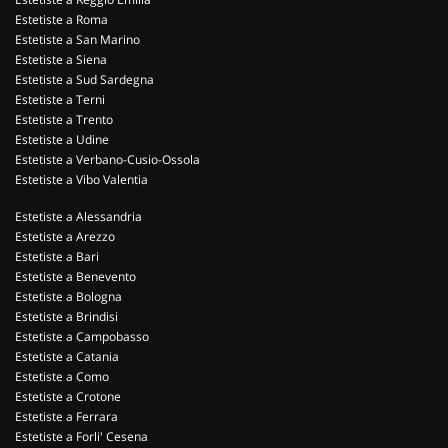
Estetiste a Roma
Estetiste a San Marino
Estetiste a Siena
Estetiste a Sud Sardegna
Estetiste a Terni
Estetiste a Trento
Estetiste a Udine
Estetiste a Verbano-Cusio-Ossola
Estetiste a Vibo Valentia
Estetiste a Alessandria
Estetiste a Arezzo
Estetiste a Bari
Estetiste a Benevento
Estetiste a Bologna
Estetiste a Brindisi
Estetiste a Campobasso
Estetiste a Catania
Estetiste a Como
Estetiste a Crotone
Estetiste a Ferrara
Estetiste a Forli' Cesena