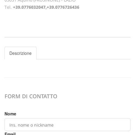
Tel.
+39.0776032047,+39.0776726436
Descrizione
FORM DI CONTATTO
Nome
Email