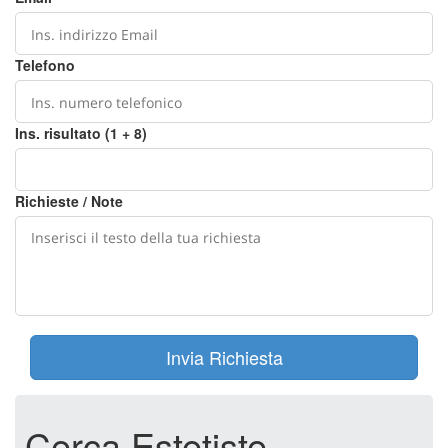
Telefono
Ins. risultato (1 + 8)
Richieste / Note
Invia Richiesta
Cerca Estetiste