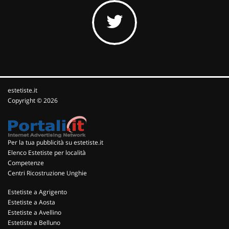
estetiste.it
Copyright © 2026
Per la tua pubblicità su estetiste.it
Elenco Estetiste per località
Competenze
Centri Ricostruzione Unghie
Estetiste a Agrigento
Estetiste a Aosta
Estetiste a Avellino
Estetiste a Belluno