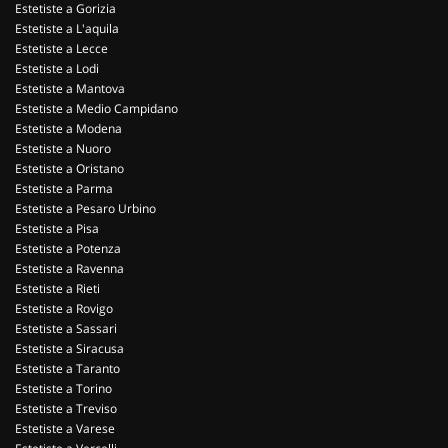
Estetiste a Gorizia
Estetiste a L'aquila
Estetiste a Lecce
Estetiste a Lodi
Estetiste a Mantova
Estetiste a Medio Campidano
Estetiste a Modena
Estetiste a Nuoro
Estetiste a Oristano
Estetiste a Parma
Estetiste a Pesaro Urbino
Estetiste a Pisa
Estetiste a Potenza
Estetiste a Ravenna
Estetiste a Rieti
Estetiste a Rovigo
Estetiste a Sassari
Estetiste a Siracusa
Estetiste a Taranto
Estetiste a Torino
Estetiste a Treviso
Estetiste a Varese