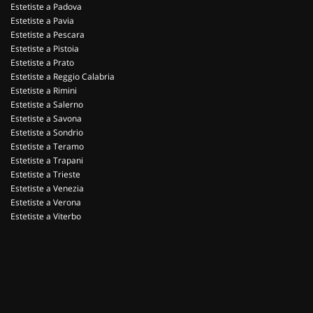
Estetiste a Padova
Estetiste a Pavia
Estetiste a Pescara
Estetiste a Pistoia
Estetiste a Prato
Estetiste a Reggio Calabria
Estetiste a Rimini
Estetiste a Salerno
Estetiste a Savona
Estetiste a Sondrio
Estetiste a Teramo
Estetiste a Trapani
Estetiste a Trieste
Estetiste a Venezia
Estetiste a Verona
Estetiste a Viterbo